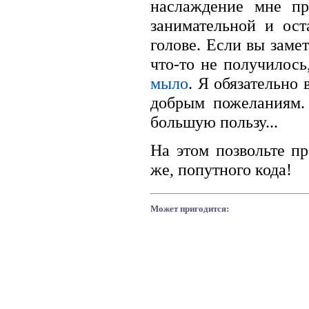
наслаждение мне пр
занимательной и ост
голове. Если вы заме
что-то не получилос
мыло
. Я обязательно 
добрым пожеланиям.
большую пользу...
На этом позвольте пр
же, попутного кода!
Может пригодится: