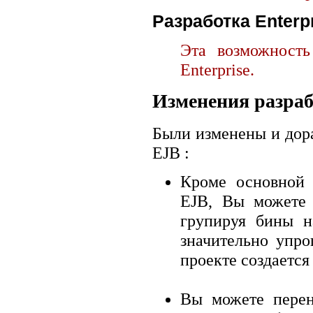
Разработка Enterp
Эта возможность
Enterprise.
Изменения разра
Были изменены и дор
EJB :
Кроме основной 
EJB, Вы можете 
групируя бины н
значительно упро
проекте создается
Вы можете перен