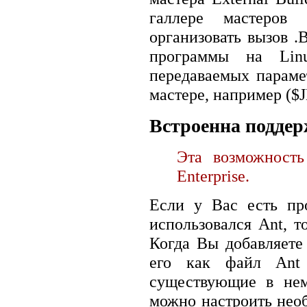
галлере мастеров 
организовать вызов 
программы на Lin
передаваемых параме
мастере, например ($
Встроенна подде
Эта возможность
Enterprise.
Если у Вас есть пр
использовался Ant, т
Когда Вы добавляете 
его как файл Ant 
существующие в нем
можно настроить нео