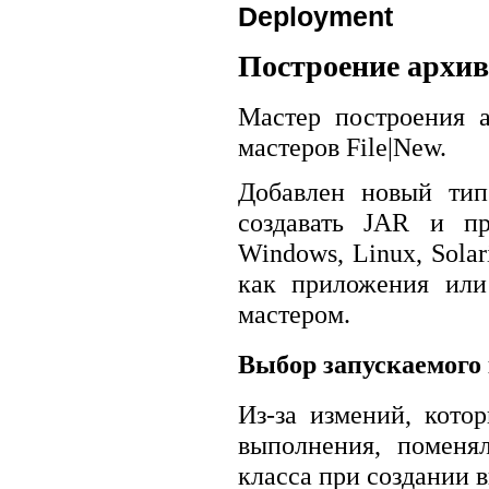
Deployment
Построение архив
Мастер построения а
мастеров File|New.
Добавлен новый тип
создавать JAR и пр
Windows, Linux, Sola
как приложения или
мастером.
Выбор запускаемого
Из-за измений, кото
выполнения, поменя
класса при создании 