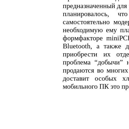
предназначенный для
планировалось, ч
самостоятельно моде
необходимую ему плат
формфакторе miniPC
Bluetooth, а также
приобрести их отде
проблема “добычи” 
продаются во многих
доставит особых хл
мобильного ПК это пр