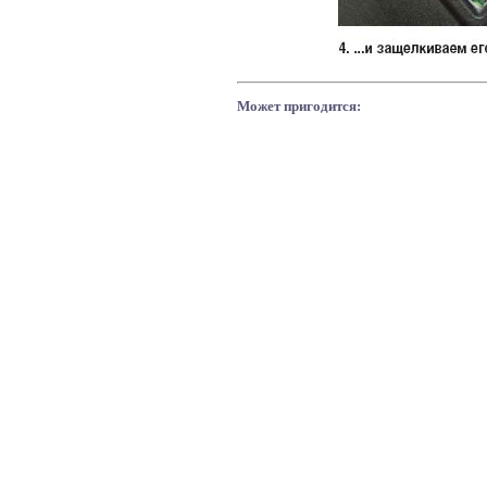
Может пригодится: