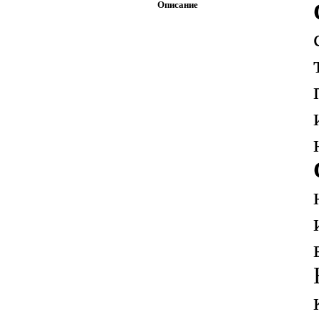
Описание