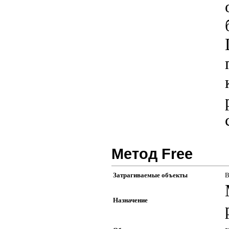
Метод Free
Затрагиваемые объекты
В
Назначение