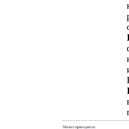
Может пригодится: