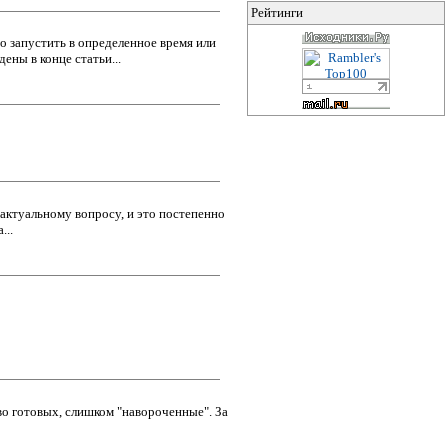
Рейтинги
о запустить в определенное время или
ены в конце статьи...
 актуальному вопросу, и это постепенно
...
тво готовых, слишком "навороченные". За