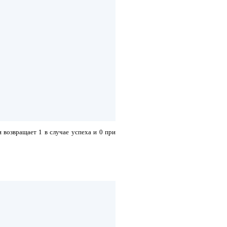
 возвращает 1 в случае успеха и 0 при