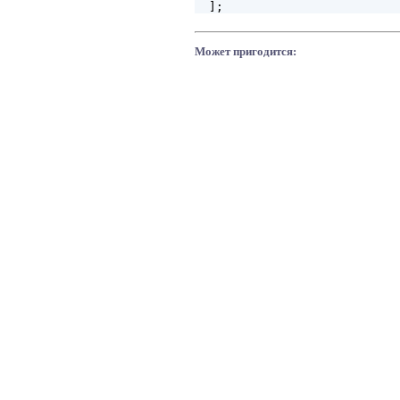
Может пригодится: