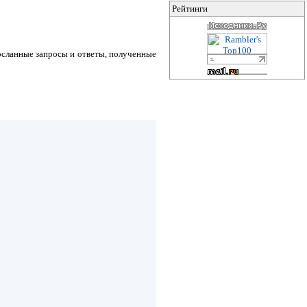
Рейтинги
осланные запросы и ответы, полученные