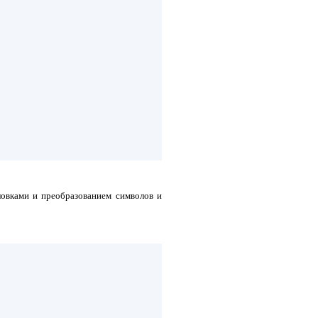
ловками и преобразованием символов и