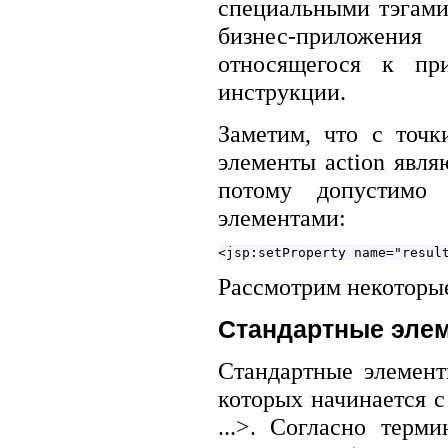
специальными тэгами 
бизнес-приложения
относящегося к пр
инструкции.
Заметим, что с точк
элементы action явля
потому допустимо 
элементами:
Рассмотрим некоторые
Стандартные элем
Стандартные элемент
которых начинается с 
...>. Согласно терм