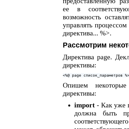
предоставленную раз
ее в соответствую
возможность оставля
управлять процессом
директива... %>.
Рассмотрим некот
Директива page. Дек
директивы:
Опишем некоторые
директивы:
import
- Как уже 
должна быть пр
соответствующег