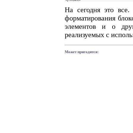
На сегодня это все
форматирования блок
элементов и о дру
реализуемых с исполь
Может пригодится: